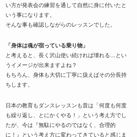
い方が発表会の練習を通して自然に身に付いたと
いう事になります。
そんな事も確認しながらのレッスンでした。
「身体は魂が宿っている乗り物」
と考えると、長く沢山使い続ければ壊れる…とい
うイメージが出来ますよね？
もちろん、身体も大切に丁寧に扱えばその分長持
ちします。
日本の教育もダンスレッスンも昔は「何度も何度
も繰り返し、とにかくやる！」という考え方でし
たが、今は『無駄にやるのではなく、合理的
に！』という考え方に変わってきていると感じま