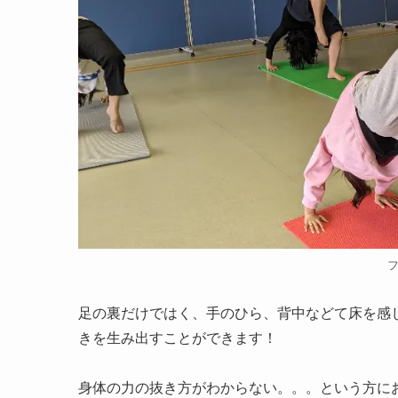
足の裏だけではく、手のひら、背中などて床を感
きを生み出すことができます！
身体の力の抜き方がわからない。。。という方に