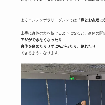
よくコンテンポラリーダンスでは
「床とお友達に
上手に身体の力を抜けるようになると、身体の関
アザができなくなったり
身体を痛めたりせずに転がったり
、
倒れたり
できるようになります。