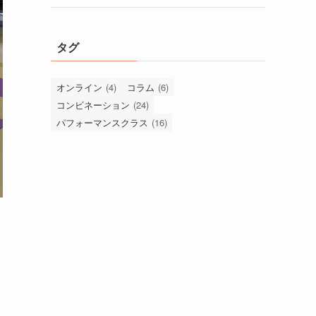
タグ
オンライン
(4)
コラム
(6)
コンビネーション
(24)
パフォーマンスクラス
(16)