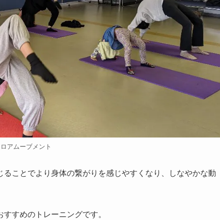
フロアムーブメント
じることでより身体の繋がりを感じやすくなり、しなやかな動
おすすめのトレーニングです。