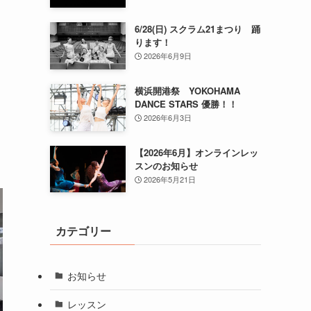
6/28(日) スクラム21まつり 踊
ります！
2026年6月9日
横浜開港祭 YOKOHAMA
DANCE STARS 優勝！！
2026年6月3日
【2026年6月】オンラインレッ
スンのお知らせ
2026年5月21日
カテゴリー
お知らせ
レッスン