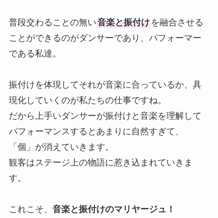
普段交わることの無い
音楽と振付け
を融合させる
ことができるのがダンサーであり、パフォーマー
である私達。
振付けを体現してそれが音楽に合っているか、具
現化していくのが私たちの仕事ですね。
だから上手いダンサーが振付けと音楽を理解して
パフォーマンスするとあまりに自然すぎて、
「個」が消えていきます。
観客はステージ上の物語に惹き込まれていきま
す。
これこそ、
音楽と振付けのマリヤージュ！