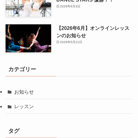
2026年6月3日
【2026年6月】オンラインレッス
ンのお知らせ
2026年5月21日
カテゴリー
お知らせ
レッスン
タグ