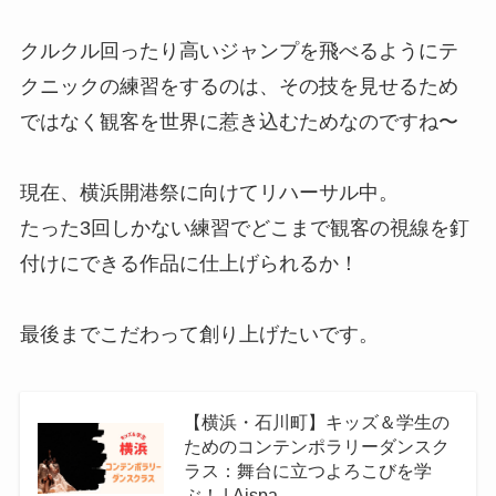
クルクル回ったり高いジャンプを飛べるようにテ
クニックの練習をするのは、その技を見せるため
ではなく観客を世界に惹き込むためなのですね〜
現在、横浜開港祭に向けてリハーサル中。
たった3回しかない練習でどこまで観客の視線を釘
付けにできる作品に仕上げられるか！
最後までこだわって創り上げたいです。
【横浜・石川町】キッズ＆学生の
ためのコンテンポラリーダンスク
ラス：舞台に立つよろこびを学
ぶ！ | Aispa…