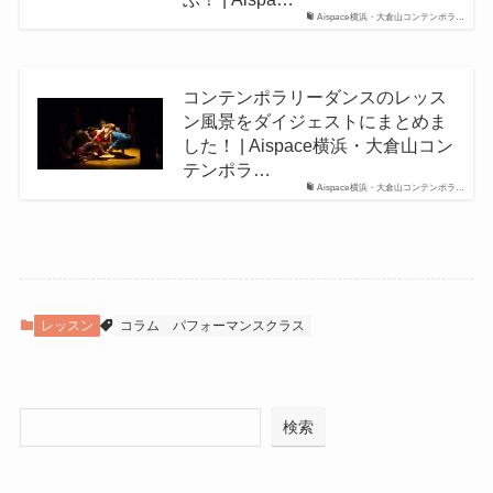
Aispace横浜・大倉山コンテンポラ…
コンテンポラリーダンスのレッス
ン風景をダイジェストにまとめま
した！ | Aispace横浜・大倉山コン
テンポラ…
Aispace横浜・大倉山コンテンポラ…
レッスン
コラム
パフォーマンスクラス
検索